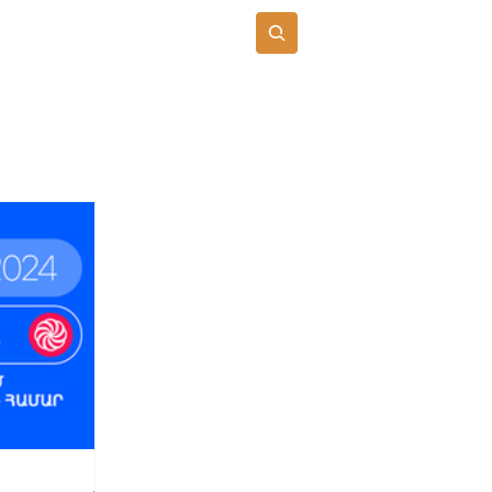
Բաժանորդագրվել