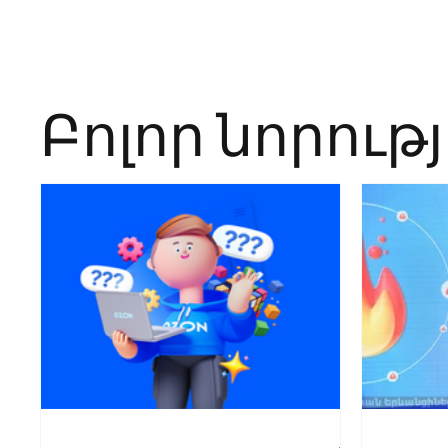
Բոլոր նորութ