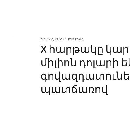
Nov 27, 2023
1 min read
X հարթակը կարո
միլիոն դոլարի 
գովազդատունե
պատճառով