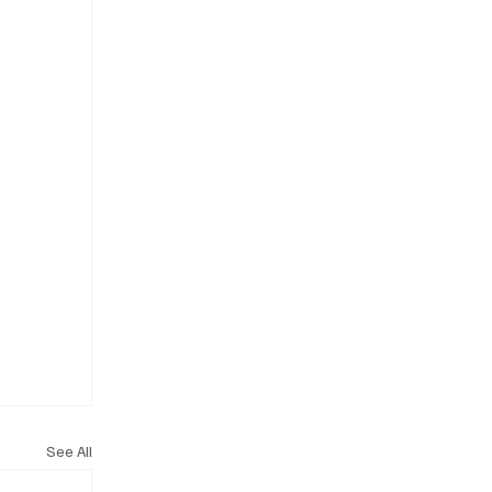
See All