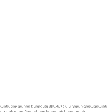
ոհության պատճառով, որը կապված է հարթակի 