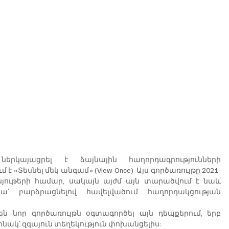
երկայացրել է ձայնային հաղորդագրությունների 
է «Տեսնել մեկ անգամ» (View Once): Այս գործառույթը 2021-
յութերի համար, սակայն այժմ այն ​​տարածվում է նաև 
րա՝ բարձրացնելով հավելվածում հաղորդակցության 
ն նոր գործառույթն օգտագործել այն դեպքերում, երբ 
նակ՝ զգայուն տեղեկություն փոխանցելիս: