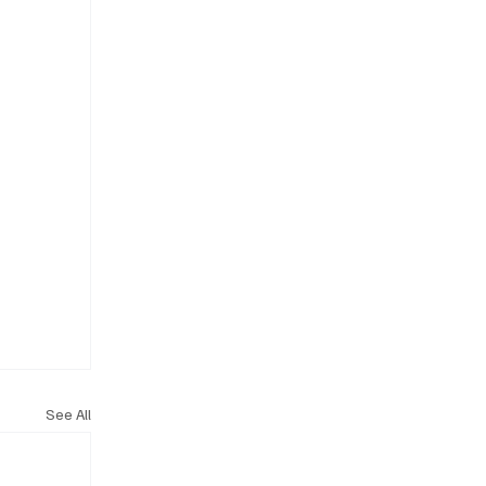
See All