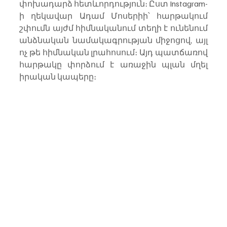
փոխադարձ հետևորդություն։ Ըստ Instagram-
ի ղեկավար Ադամ Մոսերիի՝ հարթակում 
շփումն այժմ հիմնականում տեղի է ունենում 
անձնական նամակագրության միջոցով, այլ 
ոչ թե հիմնական լրահոսում։ Այդ պատճառով 
հարթակը փորձում է առաջին պլան մղել 
իրական կապերը։