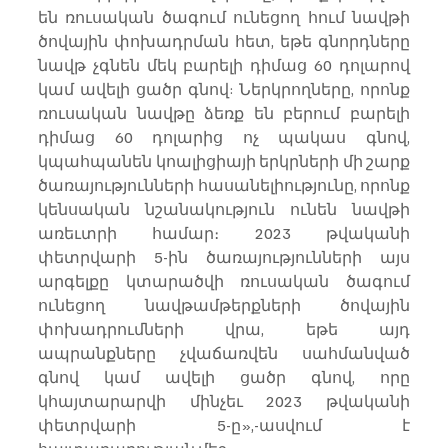
են ռուսական ծագում ունեցող հում նավթի 
ծովային փոխադրման հետ, եթե գնորդները 
նավթ չգնեն մեկ բարելի դիմաց 60 դոլարով 
կամ ավելի ցածր գնով: Ներկրողները, որոնք 
ռուսական նավթը ձեռք են բերում բարելի 
դիմաց 60 դոլարից ոչ պակաս գնով, 
կպահպանեն կոալիցիայի երկրների մի շարք 
ծառայությունների հասանելիությունը, որոնք 
կենսական նշանակություն ունեն նավթի 
առեւտրի համար։ 2023 թվականի 
փետրվարի 5-ին ծառայությունների այս 
արգելքը կտարածվի ռուսական ծագում 
ունեցող նավթամթերքների ծովային 
փոխադրումների վրա, եթե այդ 
ապրանքները չվաճառվեն սահմանված 
գնով կամ ավելի ցածր գնով, որը 
կհայտարարվի մինչեւ 2023 թվականի 
փետրվարի 5-ը»,-ասվում է 