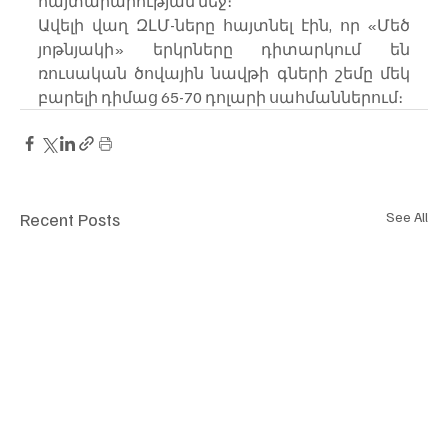
հայտարարության մեջ։
Ավելի վաղ ԶԼՄ-ները հայտնել էին, որ «Մեծ 
յոթնյակի» երկրները դիտարկում են 
ռուսական ծովային նավթի գների շեմը մեկ 
բարելի դիմաց 65-70 դոլարի սահմաններում։
Recent Posts
See All