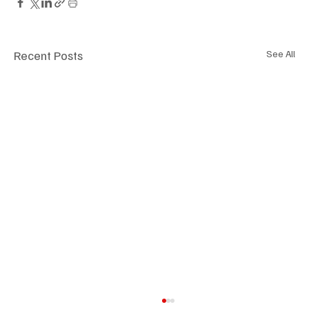
Recent Posts
See All