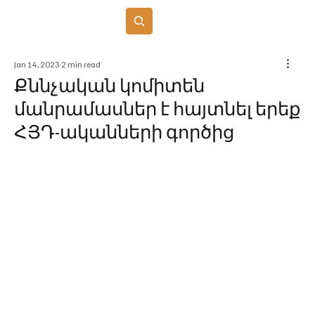
Բաժանորդագրվել
Jan 14, 2023
2 min read
Քննչական կոմիտեն
մանրամասներ է հայտնել երեք
ՀՅԴ-ականների գործից