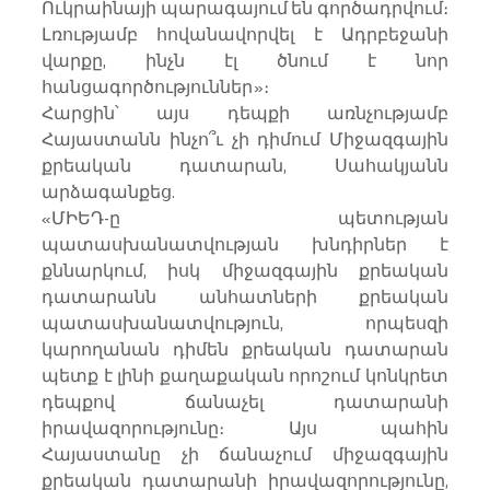
Ուկրաինայի պարագայում են գործադրվում։ 
Լռությամբ հովանավորվել է Ադրբեջանի 
վարքը, ինչն էլ ծնում է նոր 
հանցագործություններ»։
Հարցին՝ այս դեպքի առնչությամբ 
Հայաստանն ինչո՞ւ չի դիմում Միջազգային 
քրեական դատարան, Սահակյանն 
արձագանքեց.
«ՄԻԵԴ-ը պետության 
պատասխանատվության խնդիրներ է 
քննարկում, իսկ միջազգային քրեական 
դատարանն անհատների քրեական 
պատասխանատվություն, որպեսզի 
կարողանան դիմեն քրեական դատարան 
պետք է լինի քաղաքական որոշում կոնկրետ 
դեպքով ճանաչել դատարանի 
իրավազորությունը։ Այս պահին 
Հայաստանը չի ճանաչում միջազգային 
քրեական դատարանի իրավազորությունը, 