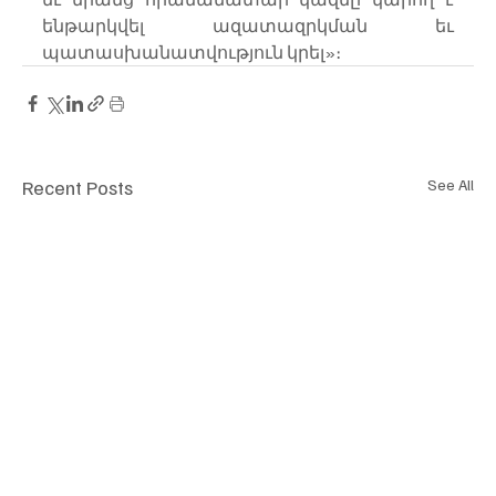
ենթարկվել ազատազրկման եւ 
պատասխանատվություն կրել»։
Recent Posts
See All