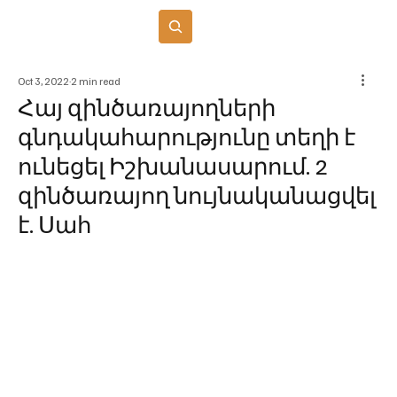
Բաժանորդագրվել
Oct 3, 2022
2 min read
Հայ զինծառայողների
գնդակահարությունը տեղի է
ունեցել Իշխանասարում. 2
զինծառայող նույնականացվել
է. Սահ