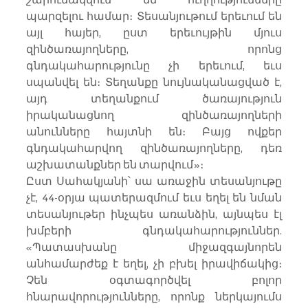
պարզելու համար։ Տեսանյութում երեւում են 
այլ հայեր, ըստ երեւույթին մյուս 
զինծառայողները, որոնց 
գնդակահարությունը չի երեւում, եւս 
սպանվել են։ Տեղանքը նույնականացված է, 
այդ տեղանքում ծառայություն 
իրականացնող զինծառայողների 
անունները հայտնի են։ Բայց ովքեր 
գնդակահարվող զինծառայողները, դեռ 
աշխատանքներ են տարվում»։
Ըստ Սահակյանի՝ սա առաջին տեսանյութը 
չէ, 44-օրյա պատերազմում եւս եղել են նման 
տեսանյութեր ինչպես առանձին, այնպես էլ 
խմբերի գնդակահարություններ. 
«Պատասխանը միջազգայնորեն 
անհամարժեք է եղել, չի բխել իրավիճակից։ 
Չեն օգտագործվել բոլոր 
հնարավորությունները, որոնք ներկայումս 