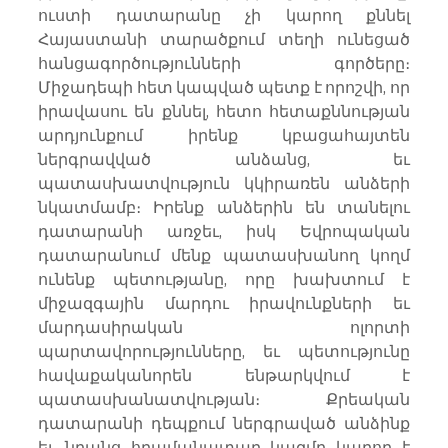
ուստի դատարանը չի կարող քննել 
Հայաստանի տարածքում տեղի ունեցած 
հանցագործությունների գործերը։ 
Միջադեպի հետ կապված պետք է որոշվի, որ 
իրավասու են քննել, հետո հետաքննության 
արդյունքում իրենք կբացահայտեն 
ներգրավված անձանց, եւ 
պատասխատվություն կկիրառեն անձերի 
նկատմամբ։ Իրենք անձերին են տանելու 
դատարանի առջեւ, իսկ Եվրոպական 
դատարանում մենք պատասխանող կողմ 
ունենք պետությանը, որը խախտում է 
միջազգային մարդու իրավունքների եւ 
մարդասիրական ոլորտի 
պարտավորությունները, եւ պետությունը 
հավաքականորեն ենթարկվում է 
պատասխանատվության։ Քրեական 
դատարանի դեպքում ներգրաված անձինք 
եւ նրանց հրամանատար կազմը կարող է 