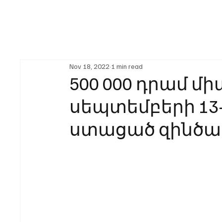
Nov 18, 2022
1 min read
500 000 դրամ մ
սեպտեմբերի 13
ստացած զինծա