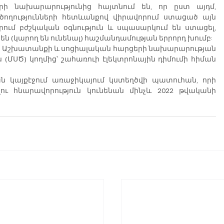
 նախարարությունից հայտնում են, որ ըստ այդմ, 
ծողությունների հետևանքով վիրավորում ստացած այն 
ում բժշկական օգնություն և սպասարկում են ստացել, 
են (կարող են ունենալ) հաշմանդամության երրորդ խումբ: 
ի Աշխատանքի և սոցիալական հարցերի նախարարության 
ՄՍԾ) կողմից՝ շահառուի էլեկտրոնային դիմումի հիման 
 կայքէջում առաջիկայում կստեղծվի պատուհան, որի 
ու հնարավորություն կունենան մինչև 2022 թվականի 