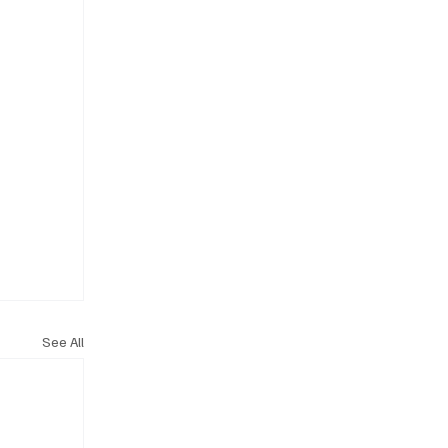
See All