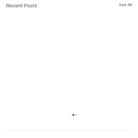
Recent Posts
See All