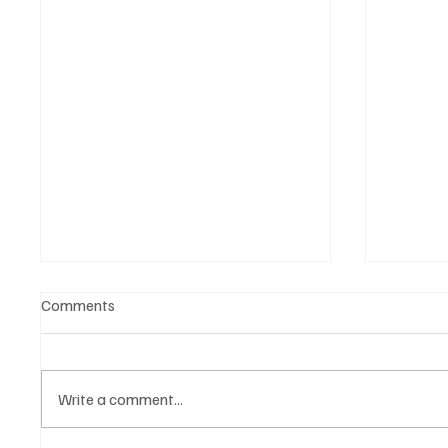
Comments
Write a comment...
Նոր գործիք Instagram-ից