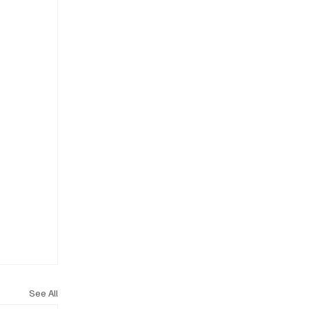
See All