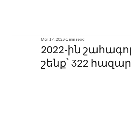
Mar 17, 2023
1 min read
2022-ին շահագո
շենք՝ 322 հազա