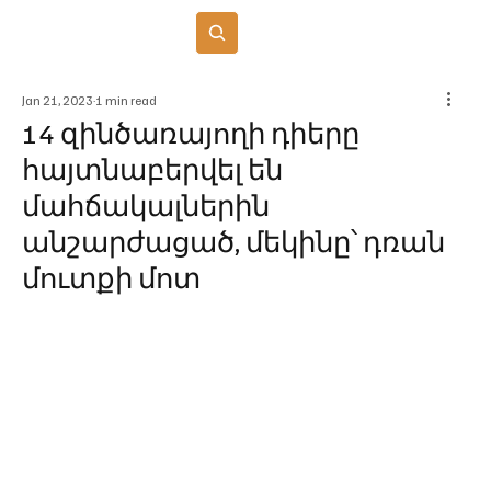
Բաժանորդագրվել
Jan 21, 2023
1 min read
14 զինծառայողի դիերը
հայտնաբերվել են
մահճակալներին
անշարժացած, մեկինը՝ դռան
մուտքի մոտ