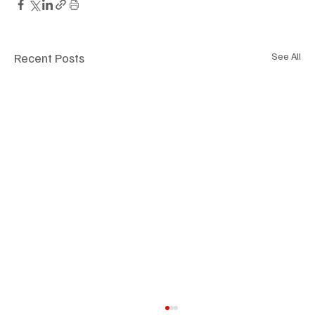
Recent Posts
See All