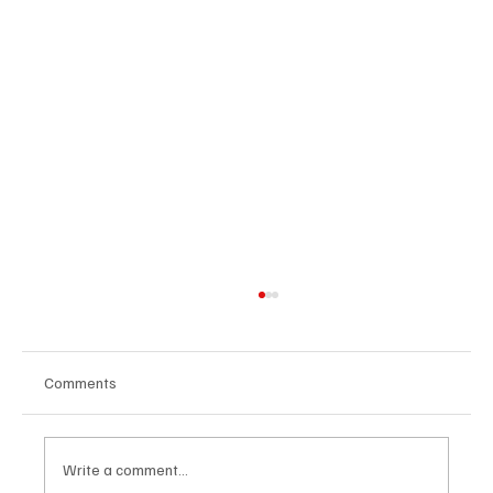
Comments
Write a comment...