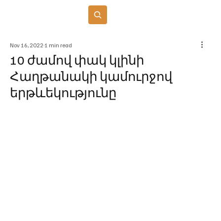
Բաժանորդագրվել
Nov 16, 2022
1 min read
10 ժամով փակ կլինի
Հաղթանակի կամուրջով
երթևեկությունը