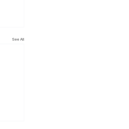
See All