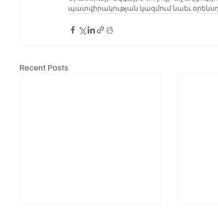
պատվիրակության կազմում նաեւ օրենսդի
Recent Posts