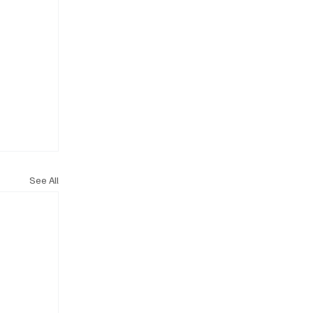
See All