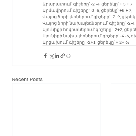
Արարատում՝ գիշերը՝ -2 -4, ցերեկը՝ + 5 + 7,
Արմավիրում՝ գիշերը՝ -3 -5, ցերեկը՝ +5 + 7,
Վայոց ձորի լեռներում՝ գիշերը՝ -7 -9, ցերեկը՝
Վայոց ձորի նախալեռներում՝ գիշերը՝ -2-4, 
Սյունիքի հովիտներում՝ գիշերը՝ -2+2, ցերեկ
Սյունիքի նախալեռներում՝ գիշերը՝ -4 -6, ցեր
Արցախում՝ գիշերը՝ -2+1, ցերեկը՝ + 2+ 6։
Recent Posts