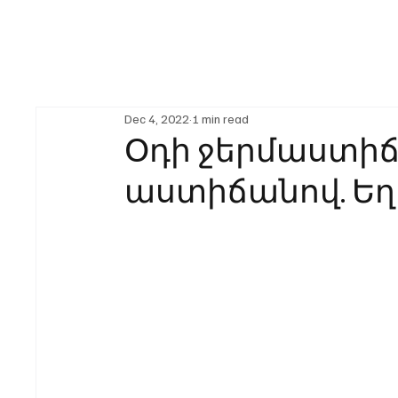
Dec 4, 2022
1 min read
Օդի ջերմաստիճ
աստիճանով. Ե