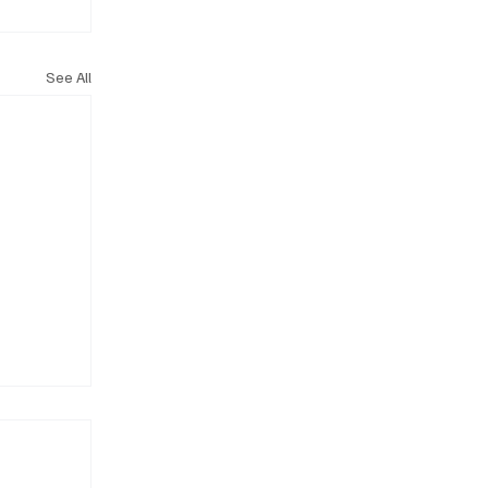
See All