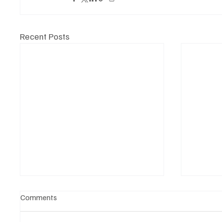
Recent Posts
Comments