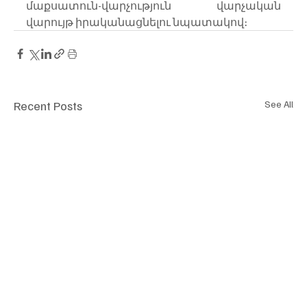
մաքսատուն-վարչություն վարչական 
վարույթ իրականացնելու նպատակով։
Recent Posts
See All