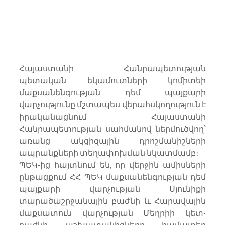
Հայաստանի Հանրապետության 
պետական եկամուտների կոմիտեի 
մաքսանենգության դեմ պայքարի 
վարչությունը մշտապես վերահսկողություն է 
իրականացնում Հայաստանի 
Հանրապետության սահմանով ներմուծվող՝ 
առանց ակցիզային դրոշմանիշների 
ապրանքների տեղափոխման նկատմամբ։
ՊԵԿ-ից հայտնում են, որ վերջին ամիսների 
ընթացքում ՀՀ ՊԵԿ մաքսանենգության դեմ 
պայքարի վարչության Սյունիքի 
տարածաշրջանային բաժնի և Հարավային 
մաքսատուն վարչության Մեղրիի կետ-