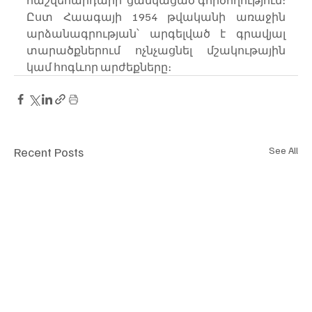
հաշվեհարդարի  ցանկացած գործողություն։ 
Ըստ Հաագայի 1954 թվականի առաջին 
արձանագրության՝ արգելված է գրավյալ 
տարածքներում ոչնչացնել մշակութային 
կամ հոգևոր արժեքները։
Recent Posts
See All