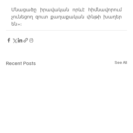
Մնացածը իրավական որևէ հիմնավորում 
չունեցող զուտ քաղաքական փնթի խաղեր 
են»։
Recent Posts
See All