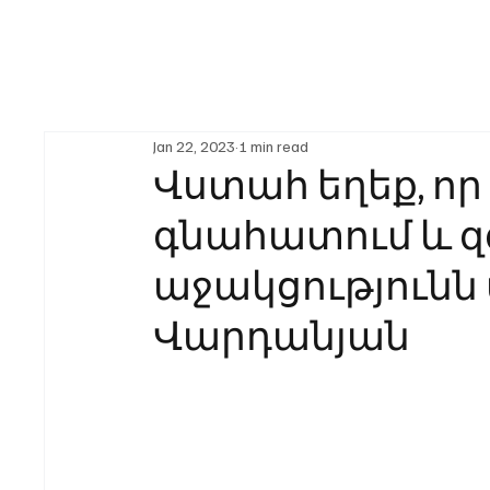
Jan 22, 2023
1 min read
Վստահ եղեք, որ
գնահատում և զգ
աջակցությունն 
Վարդանյան