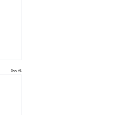
See All