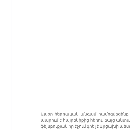
Այսօր հերթական անգամ համոզվեցինք, թ
ապրում է հայրենիքից հեռու, բայց ան
ֆեյսբուքյան իր էջում գրել է Արցախի 