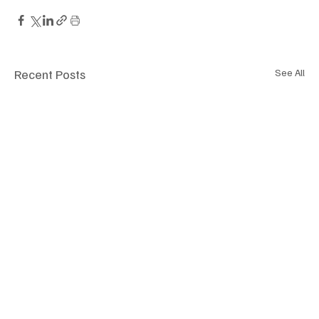
Recent Posts
See All