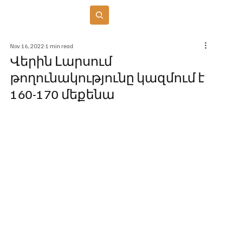
Բաժանորդագրվել
Nov 16, 2022
1 min read
Վերին Լարսում
թողունակությունը կազմում է
160-170 մեքենա