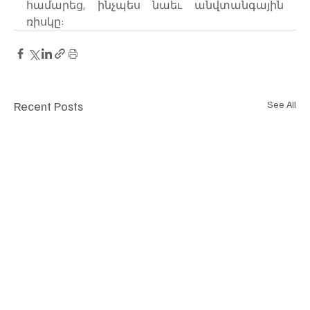
համարեց, ինչպես նաեւ անվտանգային 
ռիսկը:
Recent Posts
See All