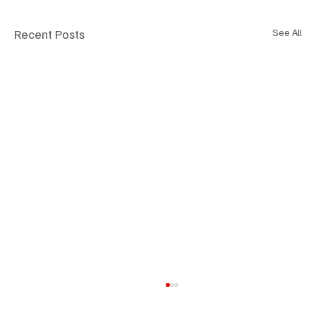
Recent Posts
See All