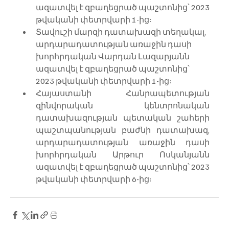
ազատվել է զբաղեցրած պաշտոնից՝ 2023 
թվականի փետրվարի 1-ից:
Տավուշի մարզի դատախազի տեղակալ, 
արդարադատության առաջին դասի 
խորհրդական Վարդան Լազարյանն 
ազատվել է զբաղեցրած պաշտոնից՝ 
2023 թվականի փետրվարի 1-ից:
Հայաստանի Հանրապետության 
զինվորական կենտրոնական 
դատախազության պետական շահերի 
պաշտպանության բաժնի դատախազ, 
արդարադատության առաջին դասի 
խորհրդական Արթուր Ոսկանյանն 
ազատվել է զբաղեցրած պաշտոնից՝ 2023 
թվականի փետրվարի 6-ից: