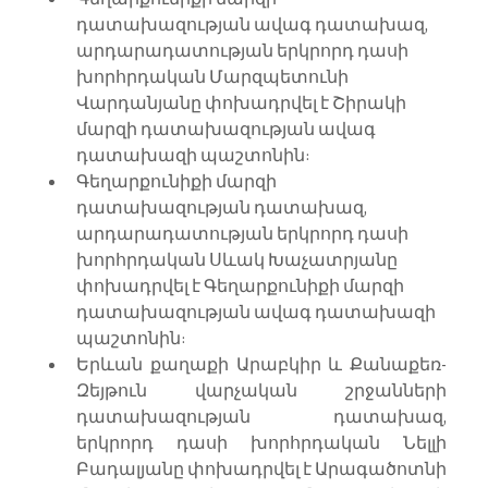
դատախազության ավագ դատախազ, 
արդարադատության երկրորդ դասի 
խորհրդական Մարզպետունի 
Վարդանյանը փոխադրվել է Շիրակի 
մարզի դատախազության ավագ 
դատախազի պաշտոնին:
Գեղարքունիքի մարզի 
դատախազության դատախազ, 
արդարադատության երկրորդ դասի 
խորհրդական Սևակ Խաչատրյանը 
փոխադրվել է Գեղարքունիքի մարզի 
դատախազության ավագ դատախազի 
պաշտոնին:
Երևան քաղաքի Արաբկիր և Քանաքեռ-
Զեյթուն վարչական շրջանների 
դատախազության դատախազ, 
երկրորդ դասի խորհրդական Նելլի 
Բադալյանը փոխադրվել է Արագածոտնի 