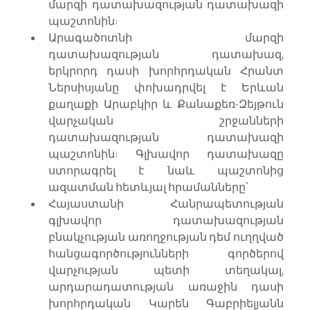
մարզի դատախազության դատախազի 
պաշտոնին:
Արագածոտնի մարզի 
դատախազության դատախազ, 
երկրորդ դասի խորհրդական Հրանտ 
Ներսիսյանը փոխադրվել է Երևան 
քաղաքի Արաբկիր և Քանաքեռ-Զեյթուն 
վարչական շրջանների 
դատախազության դատախազի 
պաշտոնին: Գլխավոր դատախազը 
ստորագրել է նաև պաշտոնից 
ազատման հետևյալ հրամանները՝
Հայաստանի Հանրապետության 
գլխավոր դատախազության 
բնակչության առողջության դեմ ուղղված 
հանցագործությունների գործերով 
վարչության պետի տեղակալ, 
արդարադատության առաջին դասի 
խորհրդական Կարեն Գաբրիելյանն 