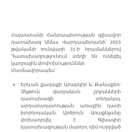
Հայաստանի Հանրապետության գլխավոր 
դատախազ Աննա Վարդապետյանի՝ 2023 
թվականի hունվարի 31-ի հրամաններով 
Դատախազությունում տեղի են ունեցել 
կադրային փոփոխություններ:
Մասնավորապես՝
Երևան քաղաքի Արաբկիր և Քանաքեռ-
Զեյթուն վարչական շրջանների 
դատախազի տեղակալ, 
արդարադատության առաջին դասի 
խորհրդական Արծրուն Առաքելյանը 
փոխադրվել է Գլխավոր 
դատախազության մարդու դեմ ուղղված 