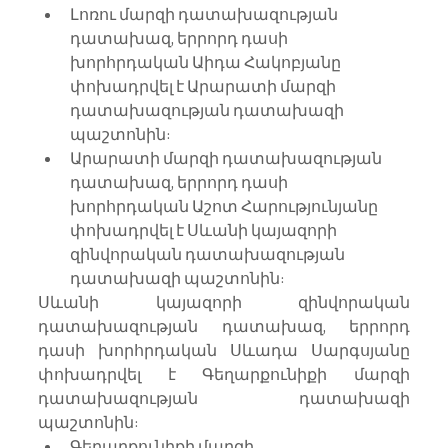
Լոռու մարզի դատախազության 
դատախազ, երրորդ դասի 
խորհրդական Աիդա Հակոբյանը 
փոխադրվել է Արարատի մարզի 
դատախազության դատախազի 
պաշտոնին:
Արարատի մարզի դատախազության 
դատախազ, երրորդ դասի 
խորհրդական Աշոտ Հարությունյանը 
փոխադրվել է Սևանի կայազորի 
զինվորական դատախազության 
դատախազի պաշտոնին:
Սևանի կայազորի զինվորական 
դատախազության դատախազ, երրորդ 
դասի խորհրդական Սևադա Սարգսյանը 
փոխադրվել է Գեղարքունիքի մարզի 
դատախազության դատախազի 
պաշտոնին:
Գեղարքունիքի մարզի 