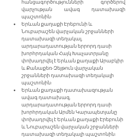
հանցագործությունների գործերով 
վարչության ավագ դատախազի 
պաշտոնին:
Երևան քաղաքի Էրեբունի և 
Նուբարաշեն վարչական շրջանների 
դատախազի տեղակալ, 
արդարադատության երրորդ դասի 
խորհրդական Հայկ Խաչատրյանը 
փոխադրվել է Երևան քաղաքի Արաբկիր 
և Քանաքեռ-Զեյթուն վարչական 
շրջանների դատախազի տեղակալի 
պաշտոնին:
Երևան քաղաքի դատախազության 
ավագ դատախազ, 
արդարադատության երրորդ դասի 
խորհրդական Արմեն Կարապետյանը 
փոխադրվել է Երևան քաղաքի Էրեբունի 
և Նուբարաշեն վարչական շրջանների 
դատախազի տեղակալի պաշտոնին: