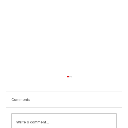
Comments
Write a comment...