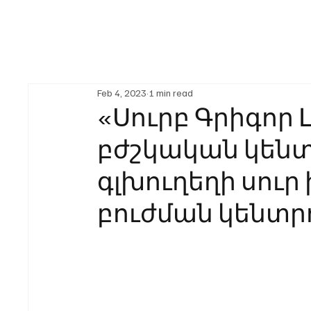
Feb 4, 2023
1 min read
«Սուրբ Գրիգոր 
բժշկական կենտ
գլխուղեղի սուր
բուժման կենտր