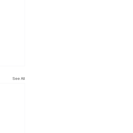
See All