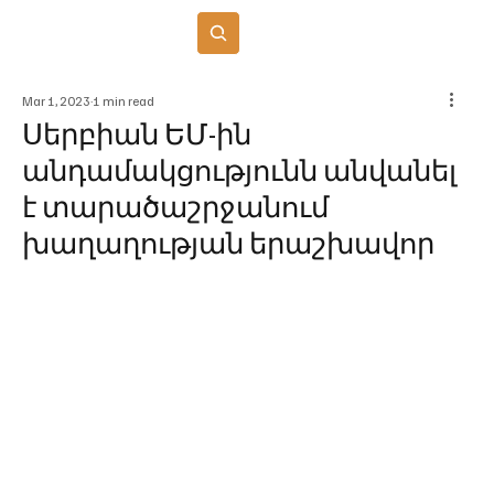
Բաժանորդագրվել
Mar 1, 2023
1 min read
Սերբիան ԵՄ-ին
անդամակցությունն անվանել
է տարածաշրջանում
խաղաղության երաշխավոր