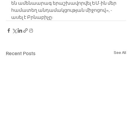
են ամենաարագ երաշխավորվել ԵՄ-ին մեր 
համատեղ անդամակցության միջոցով», - 
ասել է Բրնաբիչը:
Recent Posts
See All