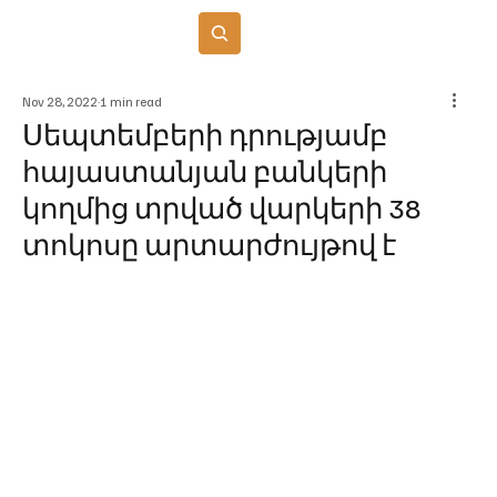
Բաժանորդագրվել
Nov 28, 2022
1 min read
Սեպտեմբերի դրությամբ
հայաստանյան բանկերի
կողմից տրված վարկերի 38
տոկոսը արտարժույթով է