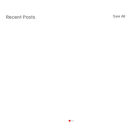
Recent Posts
See All