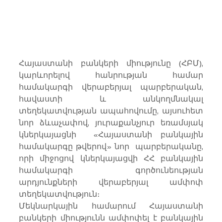
Հայաստանի բանկերի միությունը (ՀԲՄ), 
կարևորելով հանրության համար  
համակարգի վերաբերյալ պարբերական, 
հավաստի և անկողմնակալ 
տեղեկատվության ապահովումը, այսուհետ 
նոր ձևաչափով, յուրաքանչյուր եռամսյակ 
կներկայացնի  «Հայաստանի բանկային 
համակարգը թվերով» նոր  պարբերականը, 
որի միջոցով կներկայացվի ՀՀ բանկային 
համակարգի  գործունեության 
արդյունքների վերաբերյալ ամփոփ 
տեղեկատվություն։
Մեկնարկային համարում Հայաստանի 
բանկերի միությունն ամփոփել է բանկային 