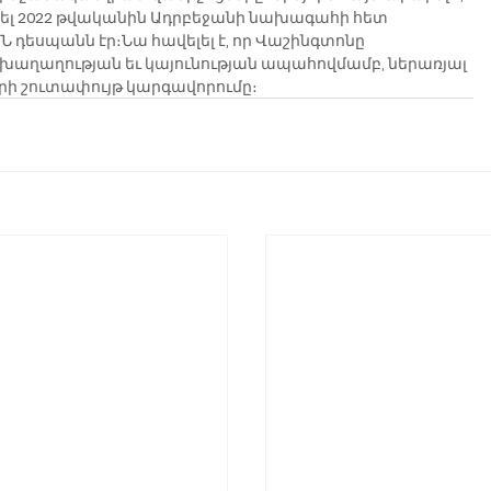
ողել 2022 թվականին Ադրբեջանի նախագահի հետ 
 դեսպանն էր։Նա հավելել է, որ Վաշինգտոնը 
խաղաղության եւ կայունության ապահովմամբ, ներառյալ 
րի շուտափույթ կարգավորումը։