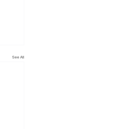
See All