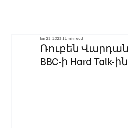
Jan 23, 2023
11 min read
Ռուբեն Վարդան
BBC-ի Hard Talk-ի