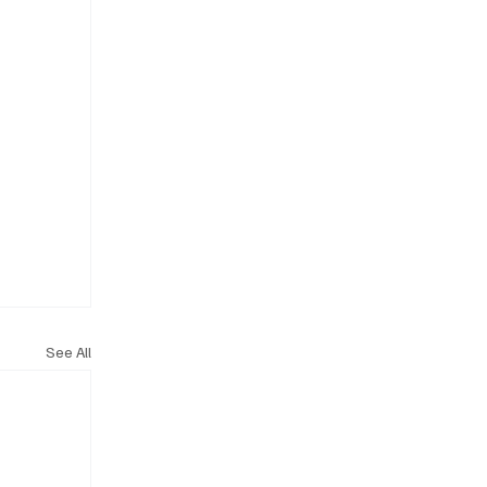
See All