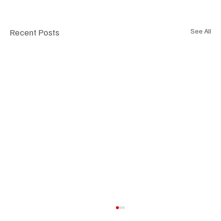
Recent Posts
See All