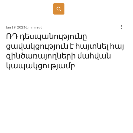
Բաժանորդագրվել
Jan 19, 2023
1 min read
ՌԴ դեսպանությունը
ցավակցություն է հայտնել հայ
զինծառայողների մահվան
կապակցությամբ