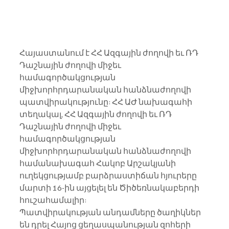
Հայաստանում է ՀՀ Ազգային ժողովի եւ ՌԴ 
Դաշնային ժողովի միջեւ 
համագործակցության 
միջխորհրդարանական հանձնաժողովի 
պատվիրակությունը: ՀՀ ԱԺ նախագահի 
տեղակալ, ՀՀ Ազգային ժողովի եւ ՌԴ 
Դաշնային ժողովի միջեւ 
համագործակցության 
միջխորհրդարանական հանձնաժողովի 
համանախագահ Հակոբ Արշակյանի 
ուղեկցությամբ բարձրաստիճան հյուրերը 
մարտի 16-ին այցելել են Ծիծեռնակաբերդի 
հուշահամալիր:
Պատվիրակության անդամները ծաղիկներ 
են դրել Հայոց ցեղասպանության զոհերի 