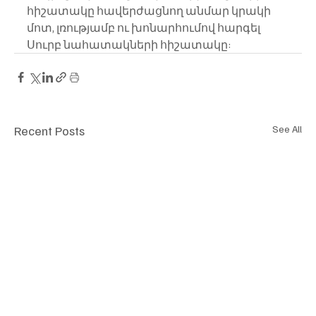
հիշատակը հավերժացնող անմար կրակի 
մոտ, լռությամբ ու խոնարհումով հարգել 
Սուրբ նահատակների հիշատակը:
Recent Posts
See All