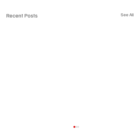
Recent Posts
See All