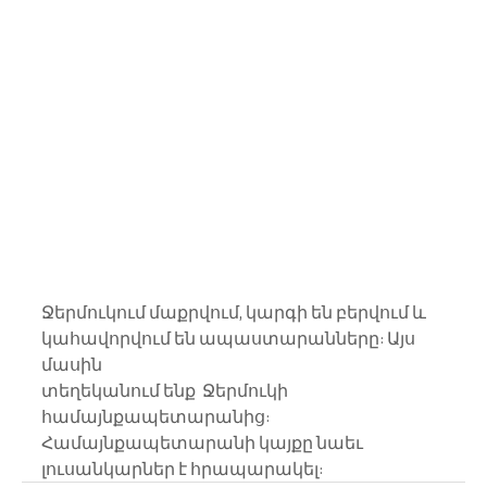
Ջերմուկում մաքրվում, կարգի են բերվում և 
կահավորվում են ապաստարանները: Այս 
մասին 
տեղեկանում ենք  Ջերմուկի 
համայնքապետարանից: 
Համայնքապետարանի կայքը նաեւ 
լուսանկարներ է հրապարակել: