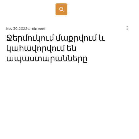
Բաժանորդագրվել
Nov 30, 2022
1 min read
Ջերմուկում մաքրվում և
կահավորվում են
ապաստարանները