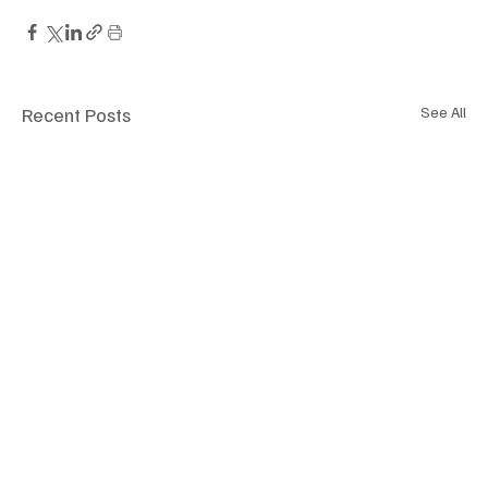
Recent Posts
See All