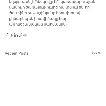
եղել»,- ասել է Պեսկովը։ ՌԴ կառավարության 
մամուլի ծառայությունից հայտնում են, որ 
Պուտինը եւ Փաշինյանը հեռախոսով 
քննարկել են իրավիճակը հայ-
ադրբեջանական սահմանին։
Recent Posts
See All