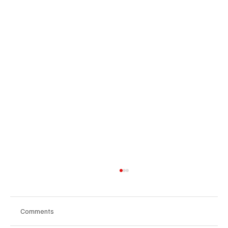
Comments