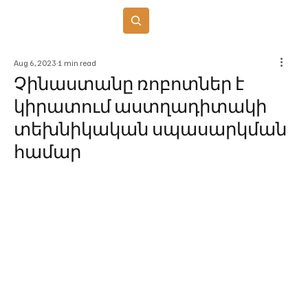
Բաժանորդագրվել
Aug 6, 2023
1 min read
Չինաստանը ռոբոտներ է
կիրատում աստղադիտակի
տեխնիկական սպասարկման
համար