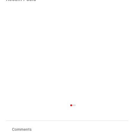
Comments