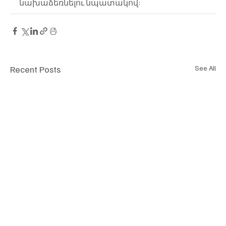
նախաձեռնելու նպատակով:
Recent Posts
See All