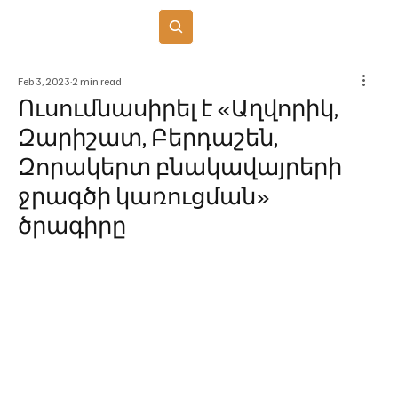
Բաժանորդագրվել
Feb 3, 2023
2 min read
Ուսումնասիրել է «Աղվորիկ,
Զարիշատ, Բերդաշեն,
Զորակերտ բնակավայրերի
ջրագծի կառուցման»
ծրագիրը