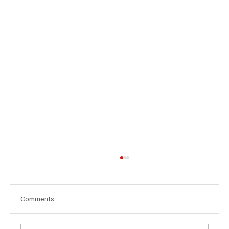
Comments