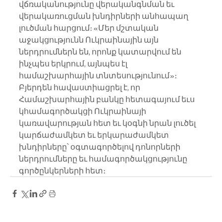
վճռականությունը վերականգնման եւ 
վերակառուցման խնդիրների անհապաղ 
լուծման հարցում։ «Մեր մշտական 
աջակցությունն Ուկրաինային այն 
ներդրումներն են, որոնք կատարվում են 
ինչպես երկրում, այնպես էլ 
համաշխարհային տնտեսությունում»։ 
Բյերդեն հավաստիացրել է, որ 
Համաշխարհային բանկը հետագայում եւս 
կհամագործակցի Ուկրաինայի 
կառավարության հետ եւ կօգնի նրան լուծել 
կարճաժամկետ եւ երկարաժամկետ 
խնդիրները՝ օգտագործելով դոնորների 
ներդրումները եւ համագործակցությունը 
գործընկերների հետ։