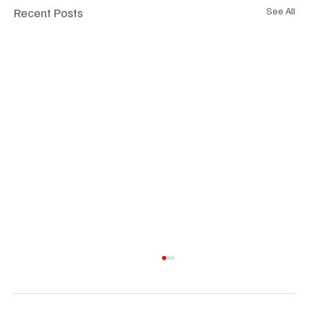
Recent Posts
See All