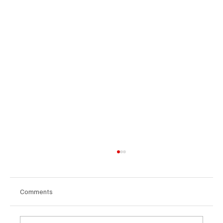
Comments