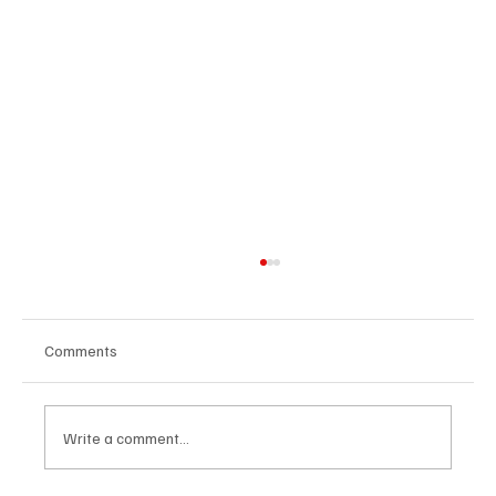
Comments
Write a comment...