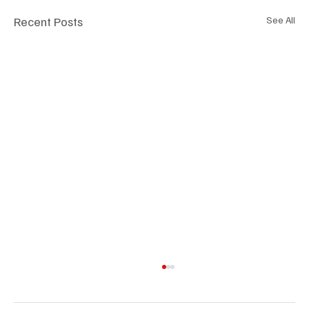
Recent Posts
See All