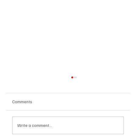
Comments
Write a comment...