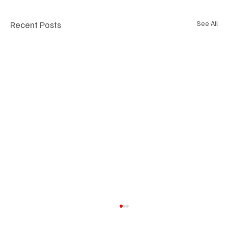
Recent Posts
See All