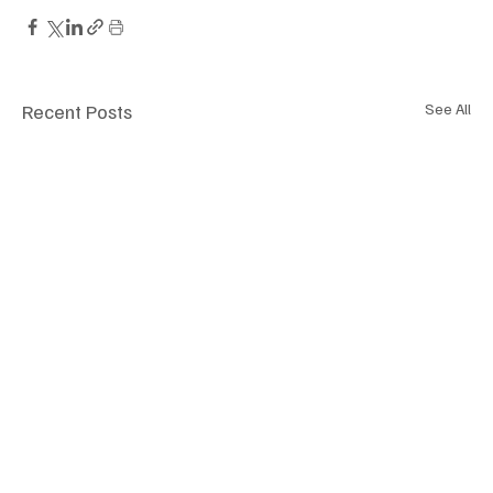
Recent Posts
See All