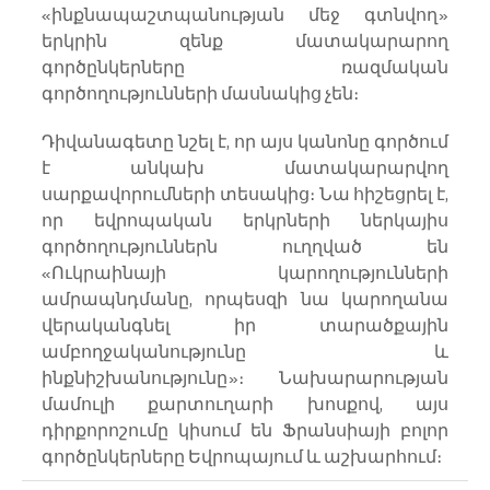
«ինքնապաշտպանության մեջ գտնվող» 
երկրին զենք մատակարարող 
գործընկերները ռազմական 
գործողությունների մասնակից չեն։
Դիվանագետը նշել է, որ այս կանոնը գործում 
է անկախ մատակարարվող 
սարքավորումների տեսակից։ Նա հիշեցրել է, 
որ եվրոպական երկրների ներկայիս 
գործողություններն ուղղված են 
«Ուկրաինայի կարողությունների 
ամրապնդմանը, որպեսզի նա կարողանա 
վերականգնել իր տարածքային 
ամբողջականությունը և 
ինքնիշխանությունը»։ Նախարարության 
մամուլի քարտուղարի խոսքով, այս 
դիրքորոշումը կիսում են Ֆրանսիայի բոլոր 
գործընկերները Եվրոպայում և աշխարհում։