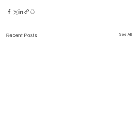
Recent Posts
See All