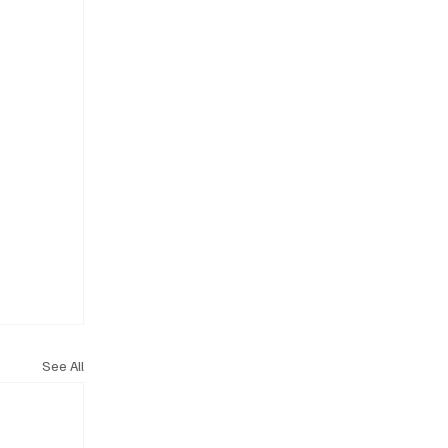
See All