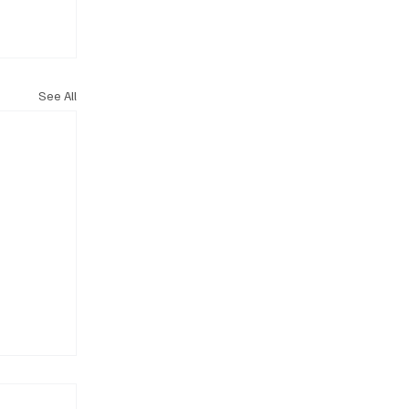
See All