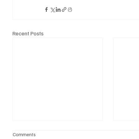
Recent Posts
Comments