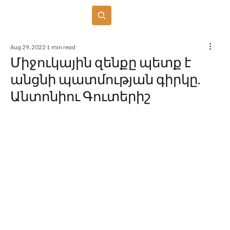
Բաժանորդագրվել
Aug 29, 2022
1 min read
Միջուկային զենքը պետք է
անցնի պատմության գիրկը.
Անտոնիու Գուտերիշ