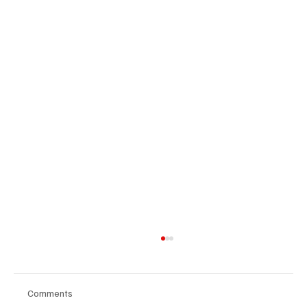
Comments